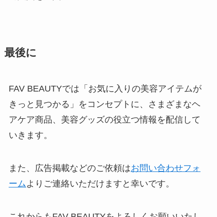
最後に
FAV BEAUTYでは「お気に入りの美容アイテムが
きっと見つかる」をコンセプトに、さまざまなヘ
アケア商品、美容グッズの役立つ情報を配信して
いきます。
また、広告掲載などのご依頼は
お問い合わせフォ
ーム
よりご連絡いただけますと幸いです。
これからもFAV BEAUTYをよろしくお願いいたし