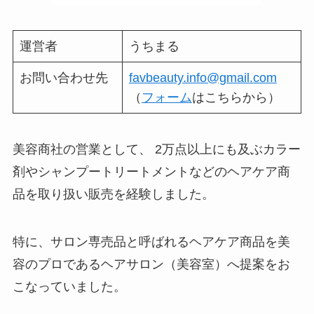
運営者
うちまる
お問い合わせ先
favbeauty.info@gmail.com
（
フォーム
はこちらから）
美容商社の営業として、 2万点以上にも及ぶカラー
剤やシャンプートリートメントなどのヘアケア商
品を取り扱い販売を経験しました。
特に、サロン専売品と呼ばれるヘアケア商品を美
容のプロであるヘアサロン（美容室）へ提案をお
こなっていました。