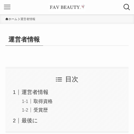
ホーム
運営者情報
運営者情報
目次
運営者情報
取得資格
受賞歴
最後に