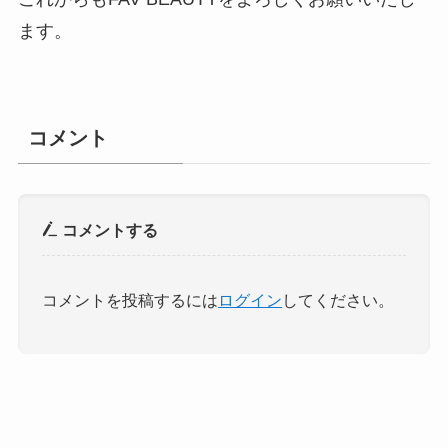
ます。
コメント
コメントする
コメントを投稿するには
ログイン
してください。