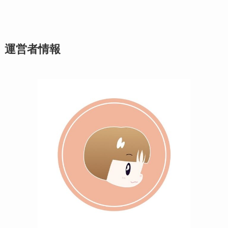
運営者情報