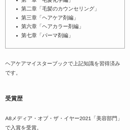
第二章「毛髪のカウンセリング」
第三章「ヘアケア剤編」
第六章「ヘアカラー剤編」
第七章「パーマ剤編」
ヘアケアマイスターブックで上記知識を習得済み
です。
受賞歴
A8メディア・オブ・ザ・イヤー2021「美容部門」
で入賞を受賞。