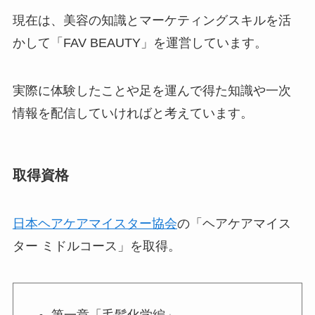
現在は、美容の知識とマーケティングスキルを活
かして「FAV BEAUTY」を運営しています。
実際に体験したことや足を運んで得た知識や一次
情報を配信していければと考えています。
取得資格
日本ヘアケアマイスター協会
の「ヘアケアマイス
ター ミドルコース」を取得。
第一章「毛髪化学編」