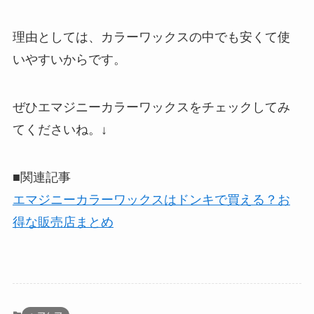
理由としては、カラーワックスの中でも安くて使
いやすいからです。
ぜひエマジニーカラーワックスをチェックしてみ
てくださいね。↓
■関連記事
エマジニーカラーワックスはドンキで買える？お
得な販売店まとめ