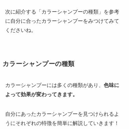
次に紹介する「カラーシャンプーの種類」を参考
に自分に合ったカラーシャンプーをみつけてみて
くださいね。
カラーシャンプーの種類
カラーシャンプーには多くの種類があり、
色味に
よって効果が変わってきます。
自分にあったカラーシャンプーを見つけられるよ
うにそれぞれの特徴を簡単に解説していきます！