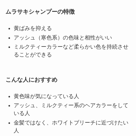
ムラサキシャンプーの特徴
黄ばみを抑える
アッシュ（寒色系）の色味と相性がいい
ミルクティーカラーなど柔らかい色を持続させ
ることができる
こんな人におすすめ
黄色味が気になっている人
アッシュ、ミルクティー系のヘアカラーをして
いる人
金髪ではなく、ホワイトブリーチに近づけたい
人