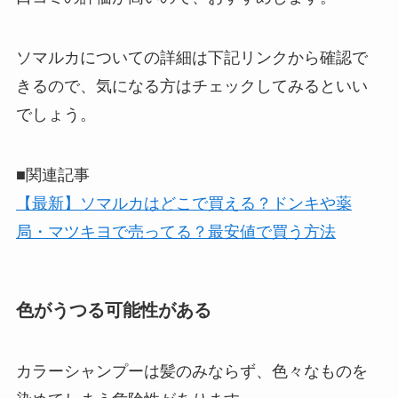
ソマルカについての詳細は下記リンクから確認で
きるので、気になる方はチェックしてみるといい
でしょう。
■関連記事
【最新】ソマルカはどこで買える？ドンキや薬
局・マツキヨで売ってる？最安値で買う方法
色がうつる可能性がある
カラーシャンプーは髪のみならず、色々なものを