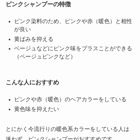
ピンクシャンプーの特徴
ピンク染料のため、ピンクや赤（暖色）と相性
が良い
黄ばみを抑える
ベージュなどにピンク味をプラスことができる
（ベージュピンクなど）
こんな人におすすめ
ピンクや赤（暖色）のヘアカラーをしている
黄色味を抑えたい
とにかく今流行りの暖色系カラーをしている人は
迷わず、ピンクシャンプーがおすすめです。