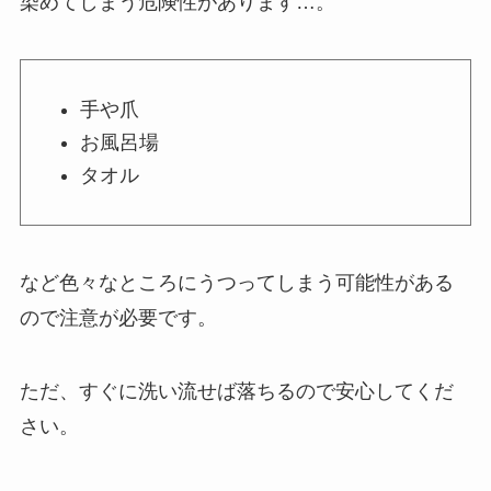
染めてしまう危険性があります…。
手や爪
お風呂場
タオル
など色々なところにうつってしまう可能性がある
ので注意が必要です。
ただ、すぐに洗い流せば落ちるので安心してくだ
さい。