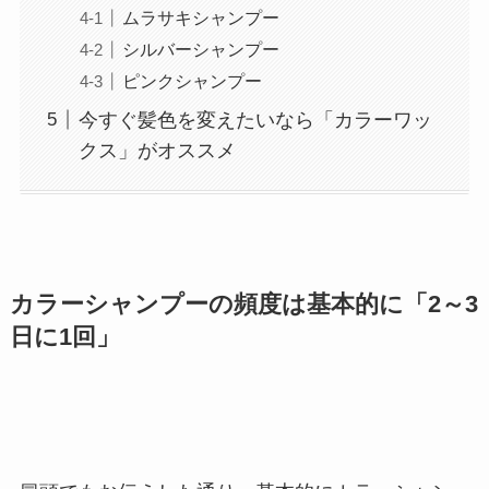
ムラサキシャンプー
シルバーシャンプー
ピンクシャンプー
今すぐ髪色を変えたいなら「カラーワッ
クス」がオススメ
カラーシャンプーの頻度は基本的に「2～3
日に1回」