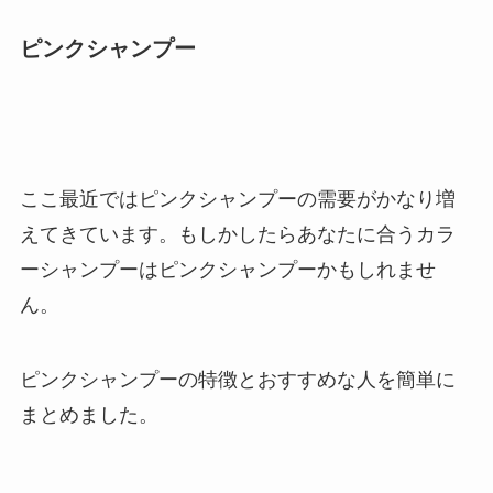
ピンクシャンプー
ここ最近ではピンクシャンプーの需要がかなり増
えてきています。もしかしたらあなたに合うカラ
ーシャンプーはピンクシャンプーかもしれませ
ん。
ピンクシャンプーの特徴とおすすめな人を簡単に
まとめました。