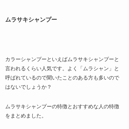
ムラサキシャンプー
カラーシャンプーといえばムラサキシャンプーと
言われるくらい人気です。よく「ムラシャン」と
呼ばれているので聞いたことのある方も多いので
はないでしょうか？
ムラサキシャンプーの特徴とおすすめな人の特徴
をまとめました。