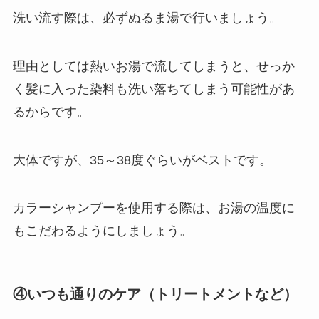
洗い流す際は、必ずぬるま湯で行いましょう。
理由としては熱いお湯で流してしまうと、せっか
く髪に入った染料も洗い落ちてしまう可能性があ
るからです。
大体ですが、35～38度ぐらいがベストです。
カラーシャンプーを使用する際は、お湯の温度に
もこだわるようにしましょう。
④いつも通りのケア（トリートメントなど）