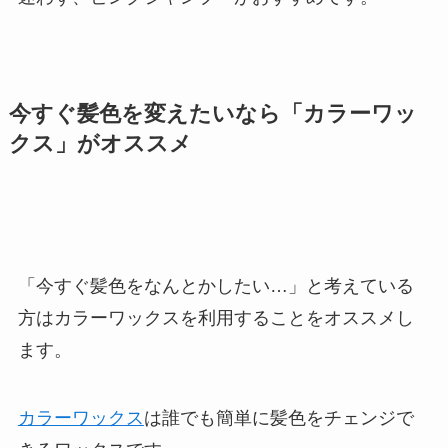
今すぐ髪色を変えたいなら「カラーワッ
クス」がオススメ
「今すぐ髪色をなんとかしたい…」と考えている
方はカラーワックスを利用することをオススメし
ます。
カラーワックス
は誰でも簡単に髪色をチェンジで