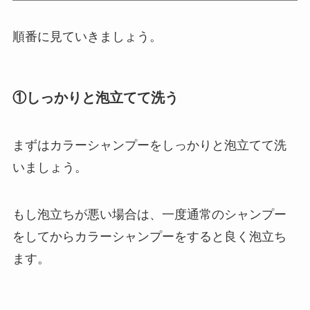
順番に見ていきましょう。
①しっかりと泡立てて洗う
まずはカラーシャンプーをしっかりと泡立てて洗
いましょう。
もし泡立ちが悪い場合は、一度通常のシャンプー
をしてからカラーシャンプーをすると良く泡立ち
ます。