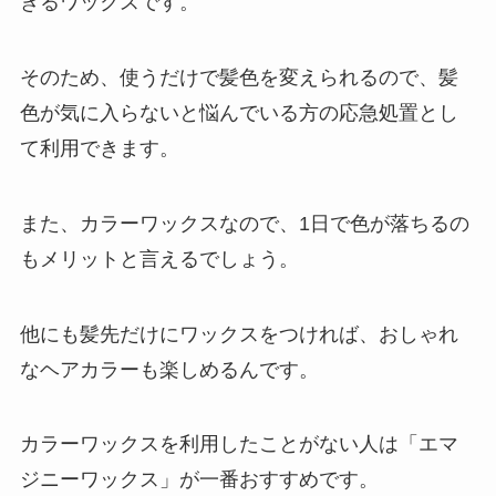
きるワックスです。
そのため、使うだけで髪色を変えられるので、髪
色が気に入らないと悩んでいる方の応急処置とし
て利用できます。
また、カラーワックスなので、1日で色が落ちるの
もメリットと言えるでしょう。
他にも髪先だけにワックスをつければ、おしゃれ
なヘアカラーも楽しめるんです。
カラーワックスを利用したことがない人は「エマ
ジニーワックス」が一番おすすめです。