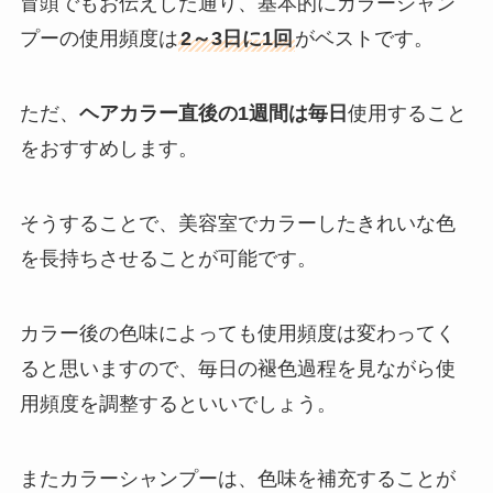
冒頭でもお伝えした通り、基本的にカラーシャン
プーの使用頻度は
2～3日に1回
がベストです。
ただ、
ヘアカラー直後の1週間は毎日
使用すること
をおすすめします。
そうすることで、美容室でカラーしたきれいな色
を長持ちさせることが可能です。
カラー後の色味によっても使用頻度は変わってく
ると思いますので、毎日の褪色過程を見ながら使
用頻度を調整するといいでしょう。
またカラーシャンプーは、色味を補充することが