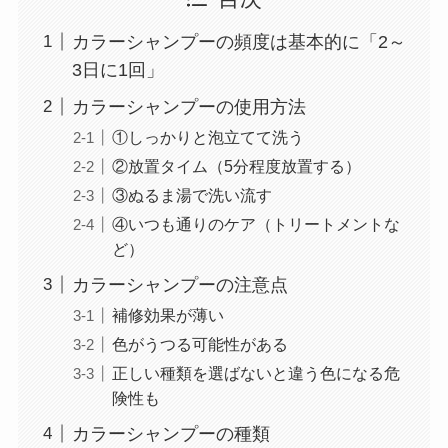
カラーシャンプーの頻度は基本的に「2～
3日に1回」
カラーシャンプーの使用方法
①しっかりと泡立てて洗う
②放置タイム（5分程度放置する）
③ぬるま湯で洗い流す
④いつも通りのケア（トリートメントな
ど）
カラーシャンプーの注意点
補修効果が薄い
色がうつる可能性がある
正しい種類を選ばないと違う色になる危
険性も
カラーシャンプーの種類