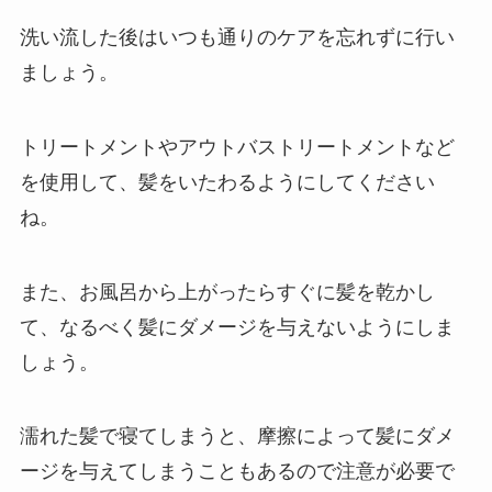
洗い流した後はいつも通りのケアを忘れずに行い
ましょう。
トリートメントやアウトバストリートメントなど
を使用して、髪をいたわるようにしてください
ね。
また、お風呂から上がったらすぐに髪を乾かし
て、なるべく髪にダメージを与えないようにしま
しょう。
濡れた髪で寝てしまうと、摩擦によって髪にダメ
ージを与えてしまうこともあるので注意が必要で