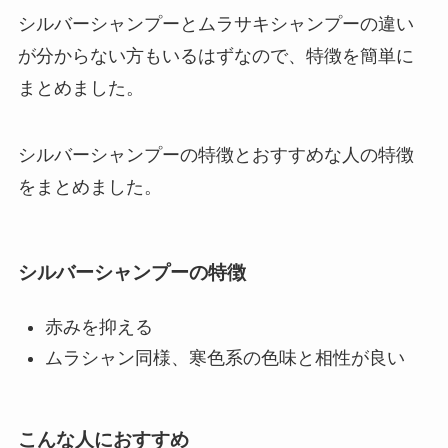
シルバーシャンプーとムラサキシャンプーの違い
が分からない方もいるはずなので、特徴を簡単に
まとめました。
シルバーシャンプーの特徴とおすすめな人の特徴
をまとめました。
シルバーシャンプーの特徴
赤みを抑える
ムラシャン同様、寒色系の色味と相性が良い
こんな人におすすめ