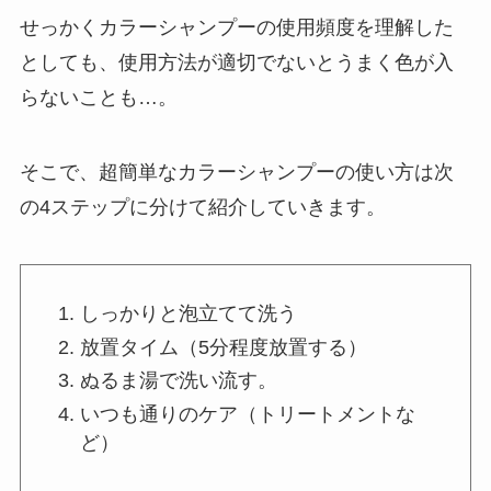
せっかくカラーシャンプーの使用頻度を理解した
としても、使用方法が適切でないとうまく色が入
らないことも…。
そこで、超簡単なカラーシャンプーの使い方は次
の4ステップに分けて紹介していきます。
しっかりと泡立てて洗う
放置タイム（5分程度放置する）
ぬるま湯で洗い流す。
いつも通りのケア（トリートメントな
ど）