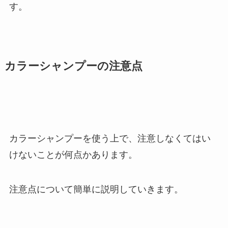
す。
カラーシャンプーの注意点
カラーシャンプーを使う上で、注意しなくてはい
けないことが何点かあります。
注意点について簡単に説明していきます。