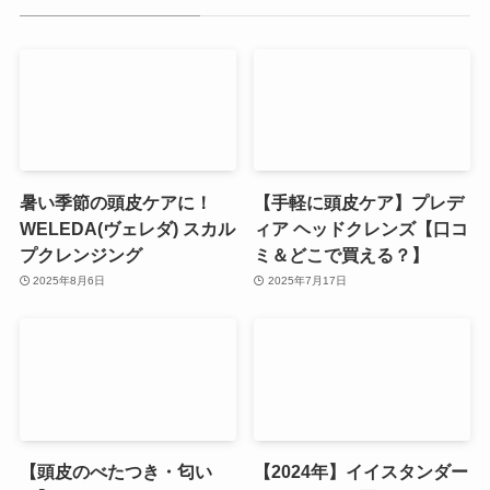
暑い季節の頭皮ケアに！
【手軽に頭皮ケア】プレデ
WELEDA(ヴェレダ) スカル
ィア ヘッドクレンズ【口コ
プクレンジング
ミ＆どこで買える？】
2025年8月6日
2025年7月17日
【頭皮のべたつき・匂い
【2024年】イイスタンダー