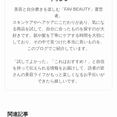
美容と自分磨きを楽しむ「FAV BEAUTY」運営
者。
スキンケアやヘアケアにこだわりがあり、気にな
る商品を試して、自分に合ったものを探すのが大
好きです。肌や髪を丁寧にケアする時間を大切に
しており、その中で見つけた本当に良いものを、
このブログでご紹介しています。
「試してよかった」「これはおすすめ！」と自信
を持って伝えられる情報をお届けして、読者の皆
さんの美容ライフがもっと楽しくなるお手伝いが
できたら嬉しいです。
関連記事