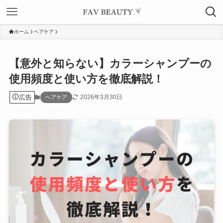
ホーム
ヘアケア
【意外と知らない】カラーシャンプーの
使用頻度と使い方を徹底解説！
広告
2026年3月30日
ヘアケア