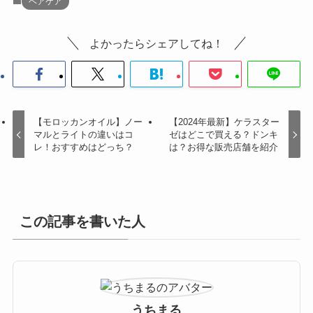
ヘアケア
よかったらシェアしてね！
【モロッカンオイル】ノー
【2024年最新】ケラスター
マルとライトの違いはコ
ゼはどこで買える？ドンキ
レ！おすすめはどっち？
は？お得な販売店舗を紹介
この記事を書いた人
うちまる