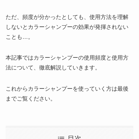
ただ、頻度が分かったとしても、使用方法を理解
しないとカラーシャンプーの効果が発揮されない
ことも…。
本記事ではカラーシャンプーの使用頻度と使用方
法について、徹底解説していきます。
これからカラーシャンプーを使っていく方は最後
までご覧ください。
目次