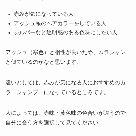
赤みが気になっている人
アッシュ系のヘアカラーをしている人
シルバーなど透明感のある色味にしたい人
アッシュ（寒色）と相性が良いため、ムラシャン
と似ているのかなと思います。
違いとしては、赤みが気になる人におすすめのカ
ラーシャンプーになっているところです。
人によっては、赤味・黄色味の色合いが違うので
自分に合う方を選択して見てください。