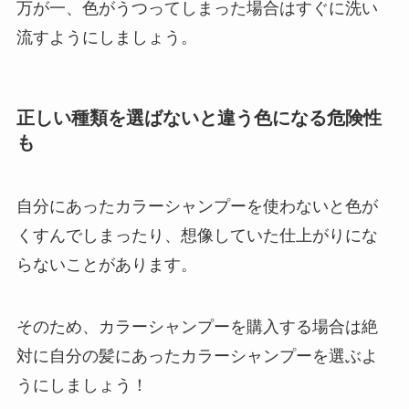
万が一、色がうつってしまった場合はすぐに洗い
流すようにしましょう。
正しい種類を選ばないと違う色になる危険性
も
自分にあったカラーシャンプーを使わないと色が
くすんでしまったり、想像していた仕上がりにな
らないことがあります。
そのため、カラーシャンプーを購入する場合は絶
対に自分の髪にあったカラーシャンプーを選ぶよ
うにしましょう！