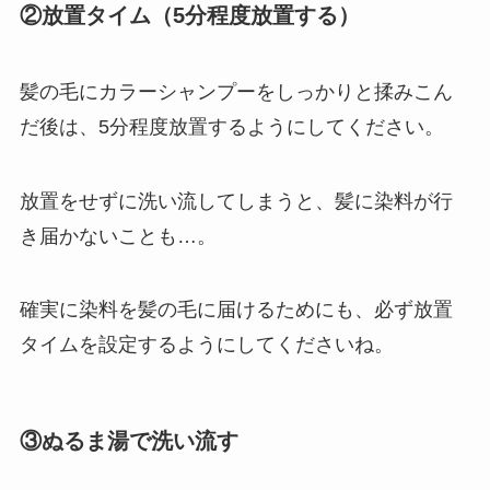
②放置タイム（5分程度放置する）
髪の毛にカラーシャンプーをしっかりと揉みこん
だ後は、5分程度放置するようにしてください。
放置をせずに洗い流してしまうと、髪に染料が行
き届かないことも…。
確実に染料を髪の毛に届けるためにも、必ず放置
タイムを設定するようにしてくださいね。
③ぬるま湯で洗い流す