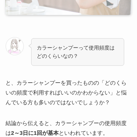
カラーシャンプーって使用頻度は
どのくらいなの？
と、カラーシャンプーを買ったものの「どのくら
いの頻度で利用すればいいのかわからない」と悩
んでいる方も多いのではないでしょうか？
結論から伝えると、カラーシャンプーの使用頻度
は
2～3日に1回が基本
といわれています。