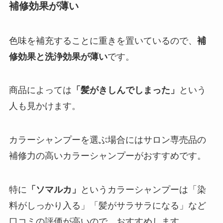
補修効果が薄い
色味を補充することに重きを置いているので、
補
修効果と洗浄効果が薄い
です。
商品によっては
「髪がきしんでしまった」
という
人も見かけます。
カラーシャンプーを選ぶ場合にはサロン専売品の
補修力の高いカラーシャンプーがおすすめです。
特に
「ソマルカ」
というカラーシャンプーは「染
料がしっかり入る」「髪がサラサラになる」など
口コミの評価が高いので、おすすめします。