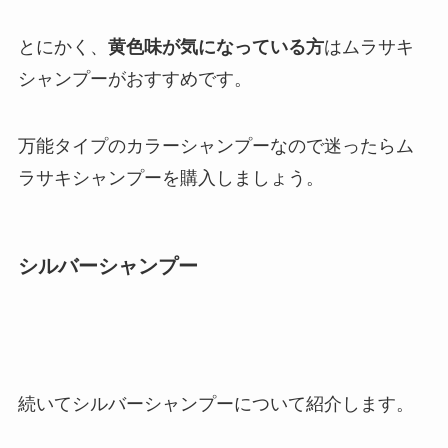
とにかく、
黄色味が気になっている方
はムラサキ
シャンプーがおすすめです。
万能タイプのカラーシャンプーなので迷ったらム
ラサキシャンプーを購入しましょう。
シルバーシャンプー
続いてシルバーシャンプーについて紹介します。