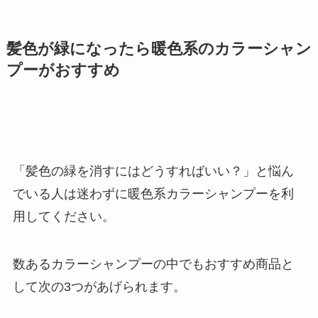
髪色が緑になったら暖色系のカラーシャン
プーがおすすめ
「髪色の緑を消すにはどうすればいい？」と悩ん
でいる人は迷わずに暖色系カラーシャンプーを利
用してください。
数あるカラーシャンプーの中でもおすすめ商品と
して次の3つがあげられます。