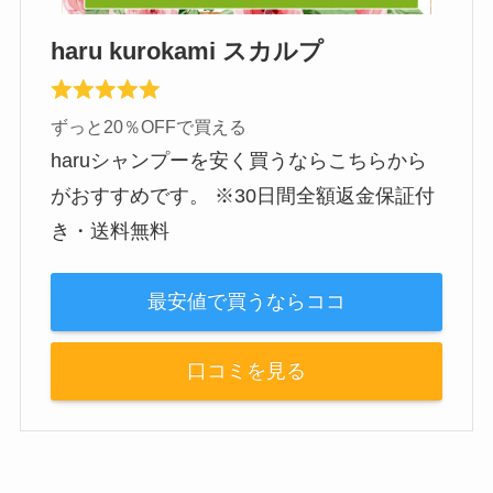
haru kurokami スカルプ
ずっと20％OFFで買える
haruシャンプーを安く買うならこちらから
がおすすめです。 ※30日間全額返金保証付
き・送料無料
最安値で買うならココ
口コミを見る