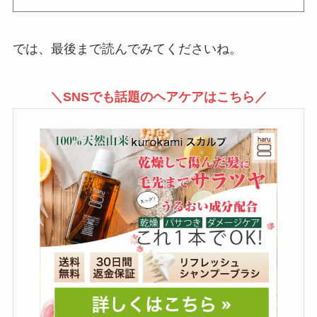
では、最後まで読んでみてくださいね。
＼SNSでも話題のヘアケアはこちら／