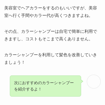
美容室でヘアカラーをするのもいいですが、美容
室へ行く手間やカラー代が高くつきますよね。
その点、カラーシャンプーは自宅で簡単に利用で
きますし、コストもそこまで高くありません。
カラーシャンプーを利用して髪色を改善していき
ましょう！
次におすすめのカラーシャンプー
を紹介するよ！