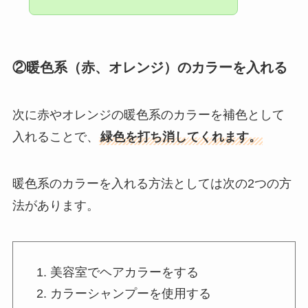
②暖色系（赤、オレンジ）のカラーを入れる
次に赤やオレンジの暖色系のカラーを補色として
入れることで、
緑色を打ち消してくれます。
暖色系のカラーを入れる方法としては次の2つの方
法があります。
美容室でヘアカラーをする
カラーシャンプーを使用する