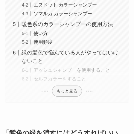
エヌドット カラーシャンプー
ソマルカ カラーシャンプー
暖色系のカラーシャンプーの使用方法
使い方
使用頻度
緑の髪色で悩んでいる人がやってはいけ
ないこと
アッシュシャンプーを使用すること
セルフカラーをすること
もっと見る
「髪色の緑を消すにはどうすればいい