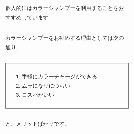
個人的にはカラーシャンプーを利用することをお
すすめしています。
カラーシャンプーをお勧めする理由としては次の
通り。
手軽にカラーチャージができる
ムラになりにづらい
コスパがいい
と、メリットばかりです。