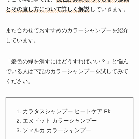
とその直し方について詳しく解説
していきます。
また合わせておすすめのカラーシャンプーを紹介
しています。
「髪色の緑を消すにはどうすればいい？」と悩ん
でいる人は下記のカラーシャンプーを試してみて
ください。
カラタスシャンプー ヒートケア Pk
エヌドット カラーシャンプー
ソマルカ カラーシャンプー