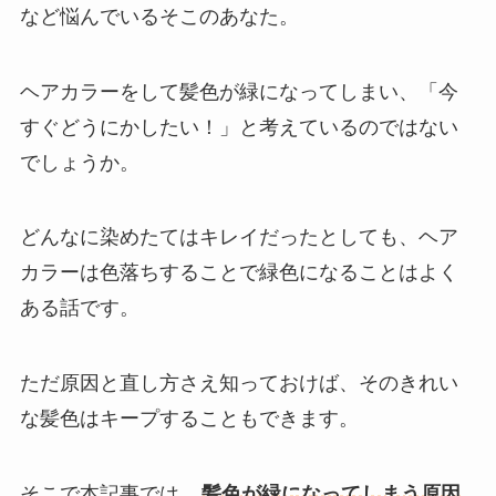
など悩んでいるそこのあなた。
ヘアカラーをして髪色が緑になってしまい、「今
すぐどうにかしたい！」と考えているのではない
でしょうか。
どんなに染めたてはキレイだったとしても、ヘア
カラーは色落ちすることで緑色になることはよく
ある話です。
ただ原因と直し方さえ知っておけば、そのきれい
な髪色はキープすることもできます。
そこで本記事では、
髪色が緑になってしまう原因