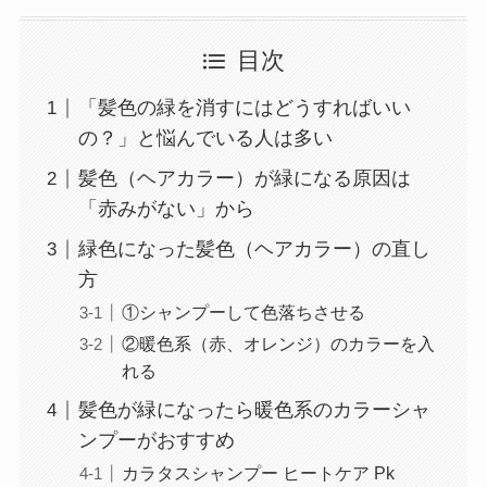
目次
「髪色の緑を消すにはどうすればいい
の？」と悩んでいる人は多い
髪色（ヘアカラー）が緑になる原因は
「赤みがない」から
緑色になった髪色（ヘアカラー）の直し
方
①シャンプーして色落ちさせる
②暖色系（赤、オレンジ）のカラーを入
れる
髪色が緑になったら暖色系のカラーシャ
ンプーがおすすめ
カラタスシャンプー ヒートケア Pk