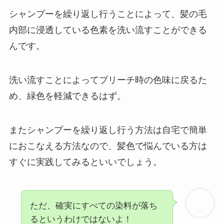
シャンプーを繰り返し行うことによって、髪の毛
内部に浸透している色素を洗い流すことができる
んです。
洗い流すことによってブリーチ時の色味に戻るた
め、緑色を軽減できるはず。
またシャンプーを繰り返し行う方法は自宅で簡単
におこなえる方法なので、髪色で悩んでいる方は
すぐに実践してみるといいでしょう。
ただ、確実にすべての染料が落ち
るというわけではないよ！