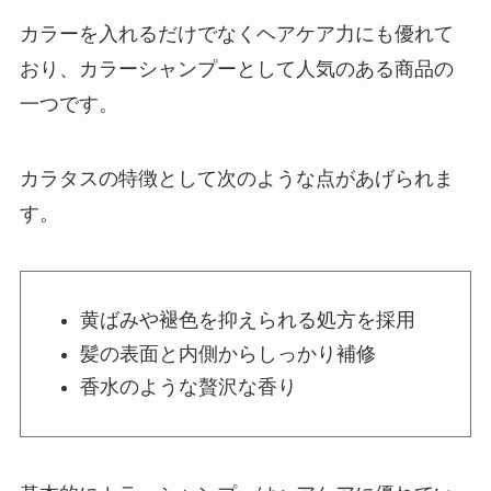
カラーを入れるだけでなくヘアケア力にも優れて
おり、カラーシャンプーとして人気のある商品の
一つです。
カラタスの特徴として次のような点があげられま
す。
黄ばみや褪色を抑えられる処方を採用
髪の表面と内側からしっかり補修
香水のような贅沢な香り