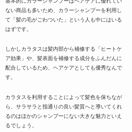
基本的にカラーシャンプーはヘアケアに優れてい
ない商品も多いため、カラーシャンプーを利用し
て「髪の毛がごわついた」という人も中にはいる
はずです。
しかしカラタスは髪内部から補修する「ヒートケ
ア効果」や、髪表面を補修する成分をふんだんに
配合しているため、ヘアケアとしても優秀なんで
す。
カラタスを利用することによって髪色を保ちなが
ら、サラサラと指通りの良い髪質へと導いてくれ
るのはほかのシャンプーにない大きな魅力といえ
るでしょう。