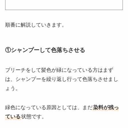
順番に解説していきます。
①シャンプーして色落ちさせる
ブリーチをして髪色が緑になっている方はまず
は、シャンプーを繰り返し行って色落ちさせまし
ょう。
緑色になっている原因としては、まだ
染料が残っ
ている
状態です。