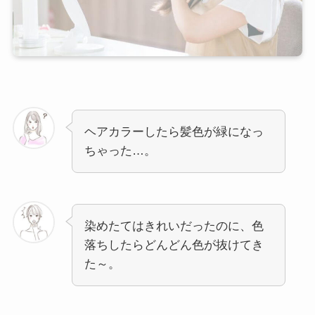
ヘアカラーしたら髪色が緑になっ
ちゃった…。
染めたてはきれいだったのに、色
落ちしたらどんどん色が抜けてき
た～。