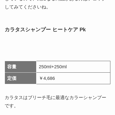
してみてくださいね。
カラタスシャンプー ヒートケア Pk
容量
250ml+250ml
定価
￥4,686
カラタスはブリーチ毛に最適なカラーシャンプー
です。