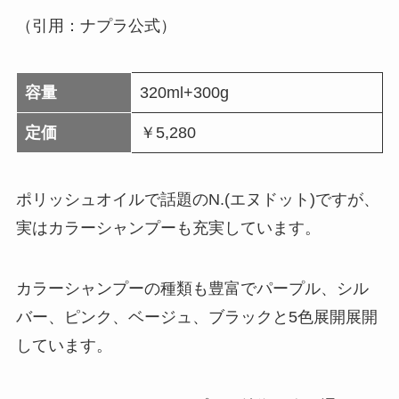
（引用：ナプラ公式）
容量
320ml+300g
定価
￥5,280
ポリッシュオイルで話題のN.(エヌドット)ですが、
実はカラーシャンプーも充実しています。
カラーシャンプーの種類も豊富でパープル、シル
バー、ピンク、ベージュ、ブラックと5色展開展開
しています。