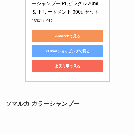
ーシャンプー Pi(ピンク) 320mL 
＆ トリートメント 300g セット
13531-s-017
Amazonで見る
Yahoo!ショッピングで見る
楽天市場で見る
ソマルカ カラーシャンプー