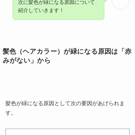
次に髪色が緑になる原因について
紹介していきます！
髪色（ヘアカラー）が緑になる原因は「赤
みがない」から
髪色が緑になる原因として次の要因があげられま
す。