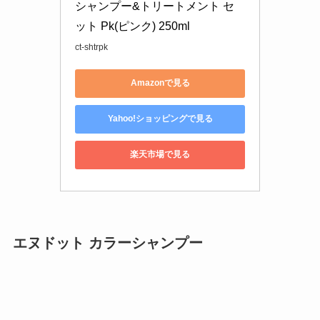
シャンプー&トリートメント セ
ット Pk(ピンク) 250ml
ct-shtrpk
Amazonで見る
Yahoo!ショッピングで見る
楽天市場で見る
エヌドット カラーシャンプー