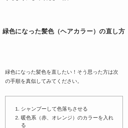
緑色になった髪色（ヘアカラー）の直し方
緑色になった髪色を直したい！そう思った方は次
の手順を真似してみてください。
シャンプーして色落ちさせる
暖色系（赤、オレンジ）のカラーを入れ
る