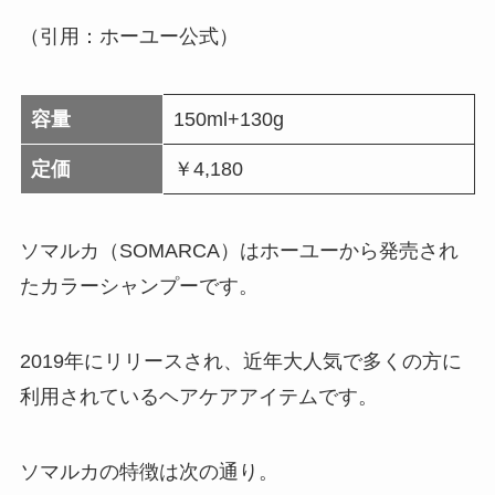
（引用：ホーユー公式）
容量
150ml+130g
定価
￥4,180
ソマルカ（SOMARCA）はホーユーから発売され
たカラーシャンプーです。
2019年にリリースされ、近年大人気で多くの方に
利用されているヘアケアアイテムです。
ソマルカの特徴は次の通り。