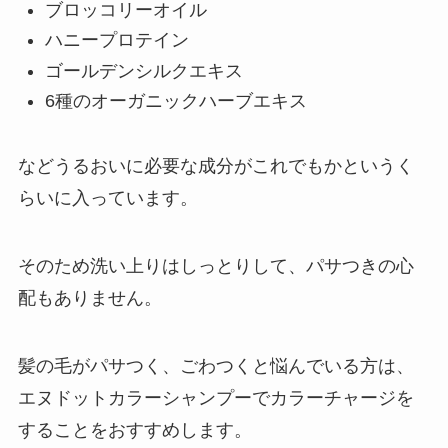
ブロッコリーオイル
ハニープロテイン
ゴールデンシルクエキス
6種のオーガニックハーブエキス
などうるおいに必要な成分がこれでもかというく
らいに入っています。
そのため洗い上りはしっとりして、パサつきの心
配もありません。
髪の毛がパサつく、ごわつくと悩んでいる方は、
エヌドットカラーシャンプーでカラーチャージを
することをおすすめします。