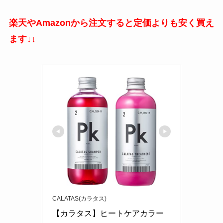
楽天やAmazonから注文すると定価よりも安く買え
ます↓↓
CALATAS(カラタス)
【カラタス】ヒートケアカラー