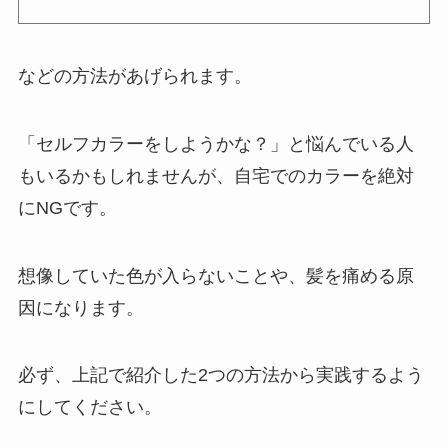
などの方法があげられます。
「セルフカラーをしようかな？」と悩んでいる人
もいるかもしれませんが、自宅でのカラーを絶対
にNGです。
想像していた色が入らないことや、髪を痛める原
因になります。
必ず、上記で紹介した2つの方法から実践するよう
にしてください。