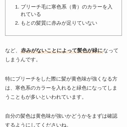
ブリーチ毛に寒色系（青）のカラーを入
れている
もとの髪質に赤みが足りていない
など、
赤みがないことによって髪色が緑に
なって
しまうんです。
特にブリーチをした際に髪が黄色味が強くなる方
は、寒色系のカラーを入れると緑色になってしま
うこともが多いといわれています。
自分の髪色は黄色味が強いかどうかをまずは確認
するようにしてくださいね。