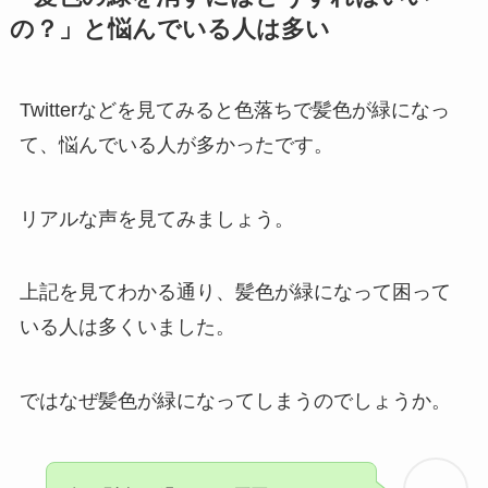
の？」と悩んでいる人は多い
Twitterなどを見てみると色落ちで髪色が緑になっ
て、悩んでいる人が多かったです。
リアルな声を見てみましょう。
上記を見てわかる通り、髪色が緑になって困って
いる人は多くいました。
ではなぜ髪色が緑になってしまうのでしょうか。