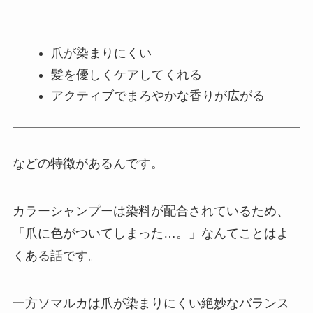
爪が染まりにくい
髪を優しくケアしてくれる
アクティブでまろやかな香りが広がる
などの特徴があるんです。
カラーシャンプーは染料が配合されているため、
「爪に色がついてしまった…。」なんてことはよ
くある話です。
一方ソマルカは爪が染まりにくい絶妙なバランス