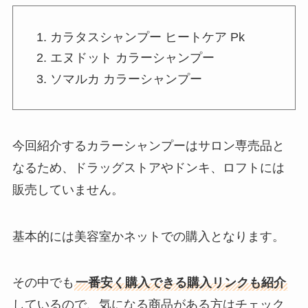
カラタスシャンプー ヒートケア Pk
エヌドット カラーシャンプー
ソマルカ カラーシャンプー
今回紹介するカラーシャンプーはサロン専売品と
なるため、ドラッグストアやドンキ、ロフトには
販売していません。
基本的には美容室かネットでの購入となります。
その中でも
一番安く購入できる購入リンクも紹介
しているので、気になる商品がある方はチェック